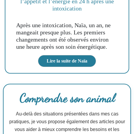
l’appétit et l’énergie en 24 h après une
intoxication
Après une intoxication, Naïa, un an, ne
mangeait presque plus. Les premiers
changements ont été observés environ
une heure après son soin énergétique.
Lire la suite de Naïa
Comprendre son animal
Au-delà des situations présentées dans mes cas
pratiques, je vous propose également des articles pour
vous aider à mieux comprendre les besoins et les