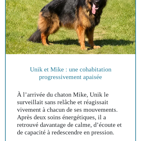
Unik et Mike : une cohabitation
progressivement apaisée
À l’arrivée du chaton Mike, Unik le
surveillait sans relâche et réagissait
vivement à chacun de ses mouvements.
Après deux soins énergétiques, il a
retrouvé davantage de calme, d’écoute et
de capacité à redescendre en pression.