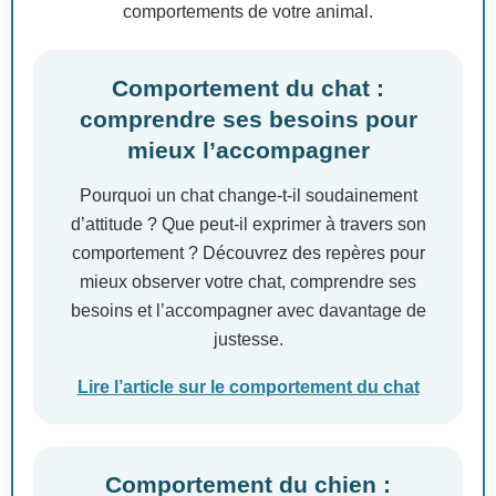
comportements de votre animal.
Comportement du chat :
comprendre ses besoins pour
mieux l’accompagner
Pourquoi un chat change-t-il soudainement
d’attitude ? Que peut-il exprimer à travers son
comportement ? Découvrez des repères pour
mieux observer votre chat, comprendre ses
besoins et l’accompagner avec davantage de
justesse.
Lire l’article sur le comportement du chat
Comportement du chien :