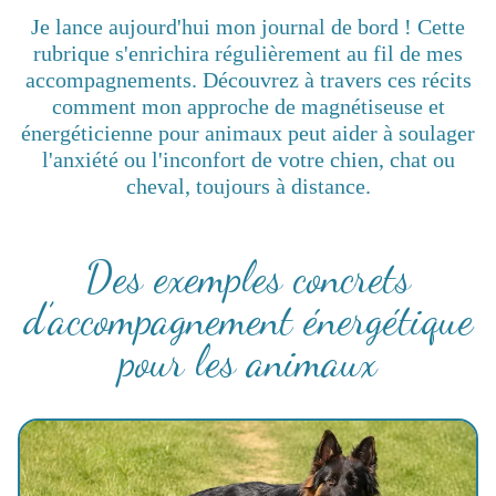
Je lance aujourd'hui mon journal de bord ! Cette
rubrique s'enrichira régulièrement au fil de mes
accompagnements. Découvrez à travers ces récits
comment mon approche de magnétiseuse et
énergéticienne pour animaux peut aider à soulager
l'anxiété ou l'inconfort de votre chien, chat ou
cheval, toujours à distance.
Des exemples concrets
d’accompagnement énergétique
pour les animaux