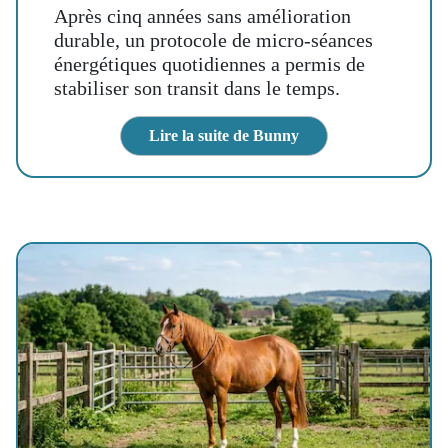
Après cinq années sans amélioration
durable, un protocole de micro-séances
énergétiques quotidiennes a permis de
stabiliser son transit dans le temps.
Lire la suite de Bunny