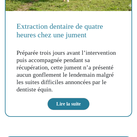
Extraction dentaire de quatre
heures chez une jument
Préparée trois jours avant l’intervention
puis accompagnée pendant sa
récupération, cette jument n’a présenté
aucun gonflement le lendemain malgré
les suites difficiles annoncées par le
dentiste équin.
Lire la suite