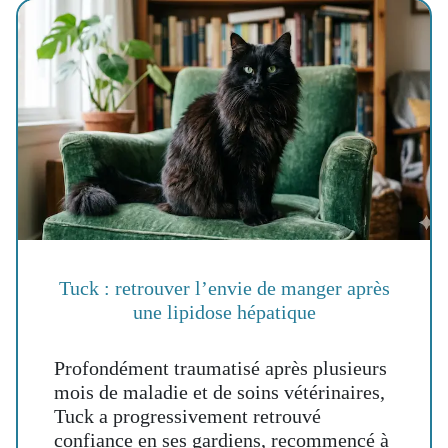
Tuck : retrouver l’envie de manger après
une lipidose hépatique
Profondément traumatisé après plusieurs
mois de maladie et de soins vétérinaires,
Tuck a progressivement retrouvé
confiance en ses gardiens, recommencé à