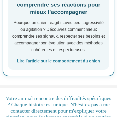
comprendre ses réactions pour
mieux l’accompagner
Pourquoi un chien réagit-il avec peur, agressivité
ou agitation ? Découvrez comment mieux
comprendre ses signaux, respecter ses besoins et
accompagner son évolution avec des méthodes
cohérentes et respectueuses.
Lire l’article sur le comportement du chien
Votre animal rencontre des difficultés spécifiques
? Chaque histoire est unique. N'hésitez pas à me
contacter directement pour m'expliquer votre